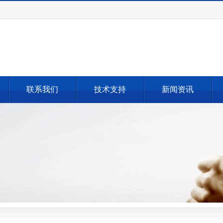
联系我们
技术支持
新闻资讯