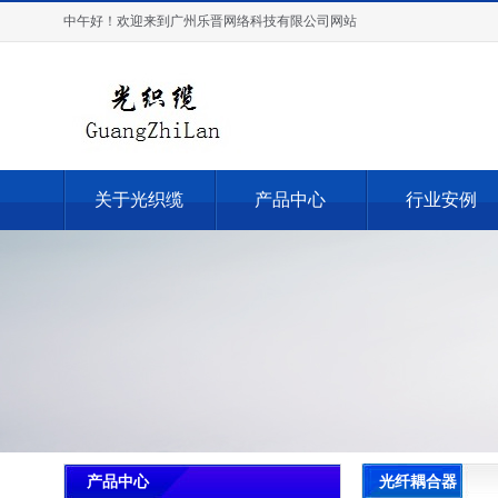
中午好！欢迎来到广州乐晋网络科技有限公司网站
关于光织缆
产品中心
行业安例
光纤耦合器
产品中心