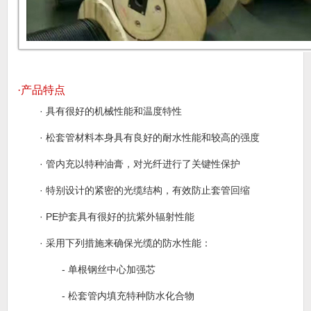
·产品特点
· 具有很好的机械性能和温度特性
· 松套管材料本身具有良好的耐水性能和较高的强度
· 管内充以特种油膏，对光纤进行了关键性保护
· 特别设计的紧密的光缆结构，有效防止套管回缩
·
PE
护套具有很好的抗紫外辐射性能
· 采用下列措施来确保光缆的防水性能：
-
单根钢丝中心加强芯
-
松套管内填充特种防水化合物