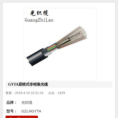
GYTA层绞式非铠装光缆
更新：2019-4-10 10:31:24 点击：
1929
品牌：
光织缆
型号：
GZLHGYTA